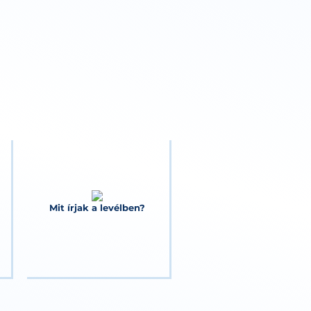
Mit írjak a levélben?